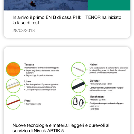
In arrivo il primo EN B di casa PHI: il TENOR ha iniziato
la fase di test
28/03/2018
Nuove tecnologie e materiali leggeri e durevoli al
servizio di Niviuk ARTIK 5