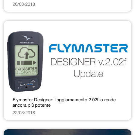
26/03/2018
Flymaster Designer: l’aggiornamento 2.02f lo rende
ancora più potente
22/03/2018