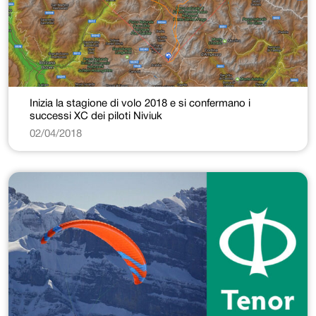
Inizia la stagione di volo 2018 e si confermano i
successi XC dei piloti Niviuk
02/04/2018