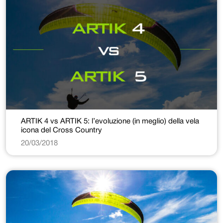
ARTIK 4 vs ARTIK 5: l’evoluzione (in meglio) della vela
icona del Cross Country
20/03/2018