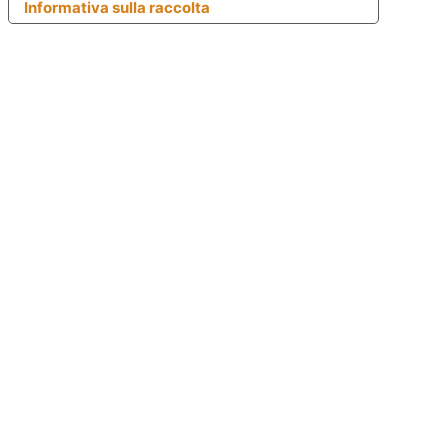
Informativa sulla raccolta