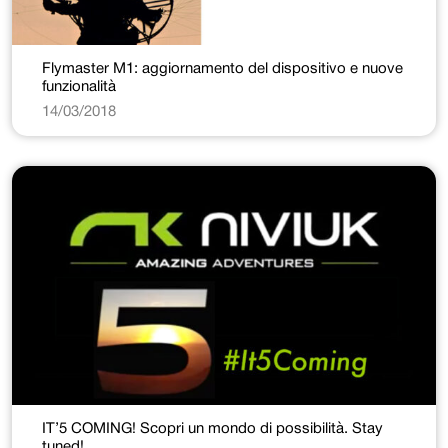
Flymaster M1: aggiornamento del dispositivo e nuove
funzionalità
14/03/2018
IT’5 COMING! Scopri un mondo di possibilità. Stay
tuned!