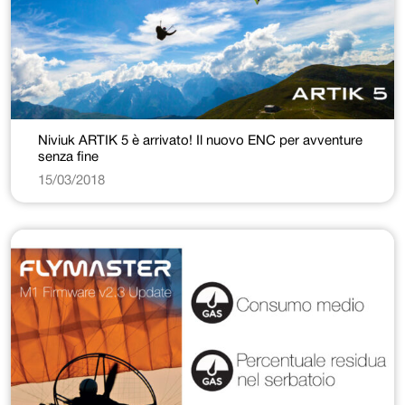
Niviuk ARTIK 5 è arrivato! Il nuovo ENC per avventure
senza fine
15/03/2018