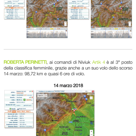
ROBERTA PERINETTI
, ai comandi di Niviuk
Artik 4
è al 3° posto
della classifica femminile, grazie anche a un suo volo dello scorso
14 marzo: 98,72 km e quasi 6 ore di volo.
14 marzo 2018