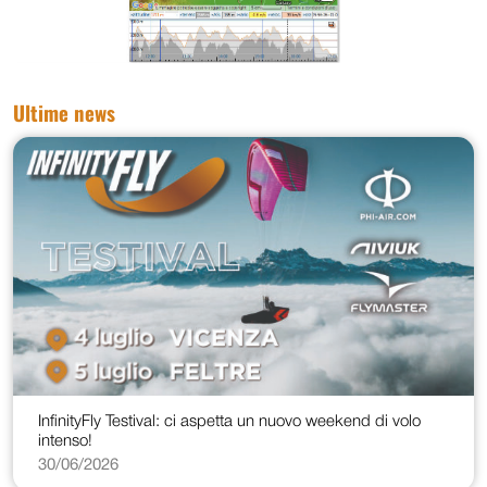
Ultime news
InfinityFly Testival: ci aspetta un nuovo weekend di volo
intenso!
30/06/2026