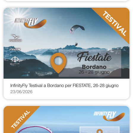
InfinityFly Testival a Bordano per FIESTATE, 26-28 giugno
23/06/2026