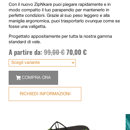
Con il nuovo ZipNkare puoi piegare rapidamente e in
modo compatto il tuo parapendio per mantenerlo in
perfette condizioni. Grazie al suo peso leggero e alla
maniglia ergonomica, puoi trasportarlo ovunque come se
fosse una valigetta.
Progettato appositamente per tutta la nostra gamma
standard di vele.
A partire da:
99,00
€
70,00
€
COMPRA ORA
RICHIEDI INFORMAZIONI