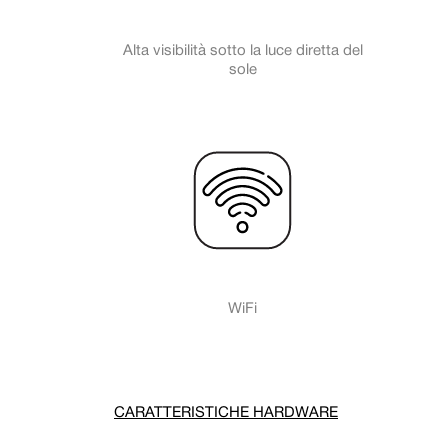
Alta visibilità sotto la luce diretta del
sole
WiFi
CARATTERISTICHE HARDWARE