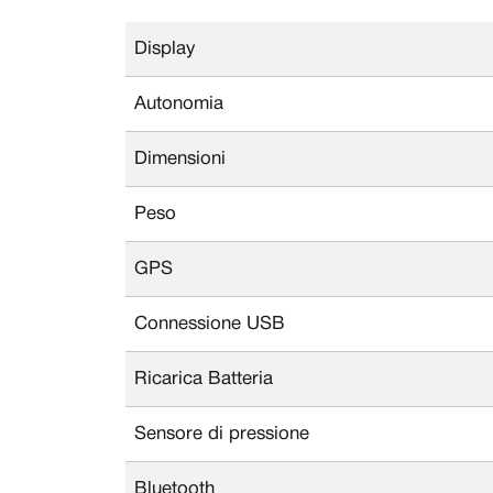
Display
Autonomia
Dimensioni
Peso
GPS
Connessione USB
Ricarica Batteria
Sensore di pressione
Bluetooth