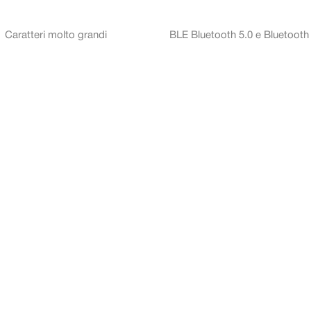
Caratteri molto grandi
BLE Bluetooth 5.0 e Bluetoot