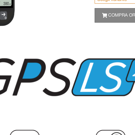
COMPRA O