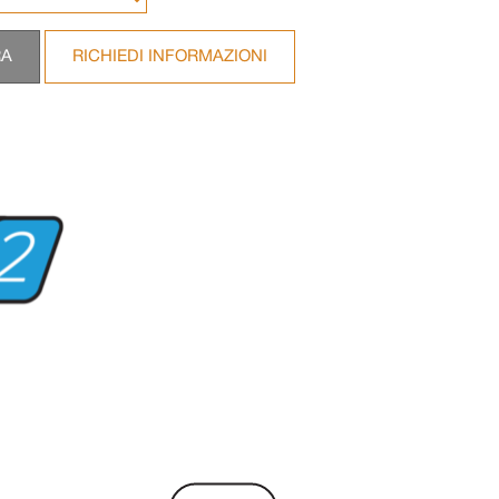
RA
RICHIEDI INFORMAZIONI