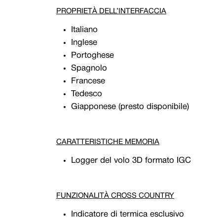
PROPRIETÀ DELL’INTERFACCIA
Italiano
Inglese
Portoghese
Spagnolo
Francese
Tedesco
Giapponese (presto disponibile)
CARATTERISTICHE MEMORIA
Logger del volo 3D formato IGC
FUNZIONALITÀ CROSS COUNTRY
Indicatore di termica esclusivo