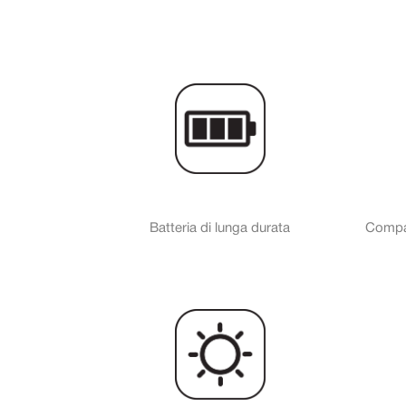
Batteria di lunga durata
Compat