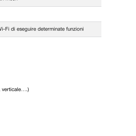
-Fi di eseguire determinate funzioni
 verticale….)