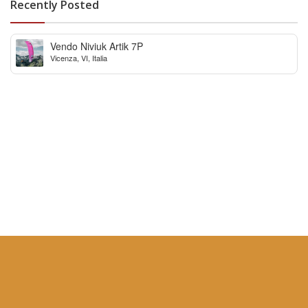
Recently Posted
Vendo Niviuk Artik 7P
Vicenza, VI, Italia