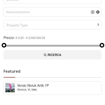
Property Type:
Prezzo:
RICERCA
Featured
Vendo Niviuk Artik 7P
Vicenza, VI, Italia