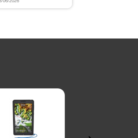
8/06/2026