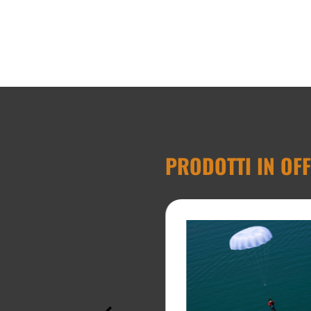
PRODOTTI IN OF