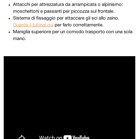
Attacchi per attrezzatura da arrampicata o alpinismo:
moschettoni e passanti per piccozza sul frontale.
Sistema di fissaggio per attaccare gli sci allo zaino.
Guarda il tutorial qui
per farlo correttamente.
Maniglia superiore per un comodo trasporto con una sola
mano.