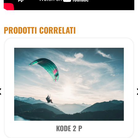
PRODOTTI CORRELATI
KODE 2 P