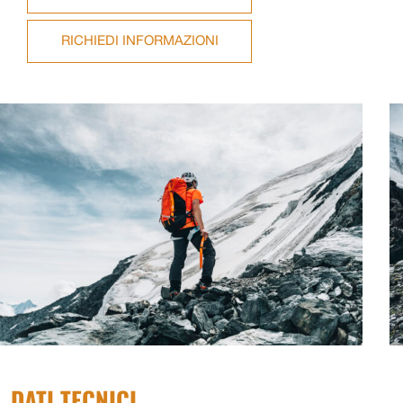
RICHIEDI INFORMAZIONI
DATI TECNICI