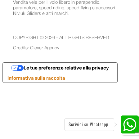
Vendita vele per il volo libero in parapendio,
paramotore, speed riding, speed flying e accessori
Niviuk Gliders e altri marchi.
COPYRIGHT © 2026 - ALL RIGHTS RESERVED
Credits:
Clever Agency
Le tue preferenze relative alla privacy
Informativa sulla raccolta