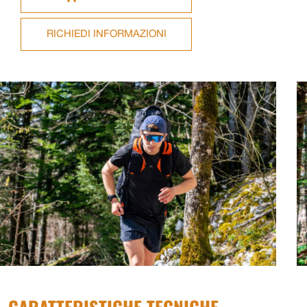
RICHIEDI INFORMAZIONI