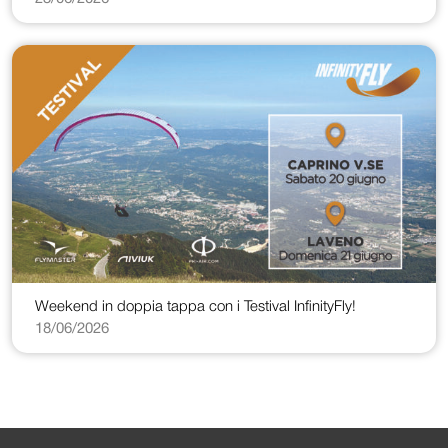
Weekend in doppia tappa con i Testival InfinityFly!
18/06/2026