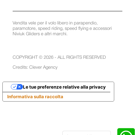
Vendita vele per il volo libero in parapendio,
paramotore, speed riding, speed flying e accessori
Niviuk Gliders e altri marchi.
COPYRIGHT © 2026 - ALL RIGHTS RESERVED
Credits:
Clever Agency
Le tue preferenze relative alla privacy
Informativa sulla raccolta