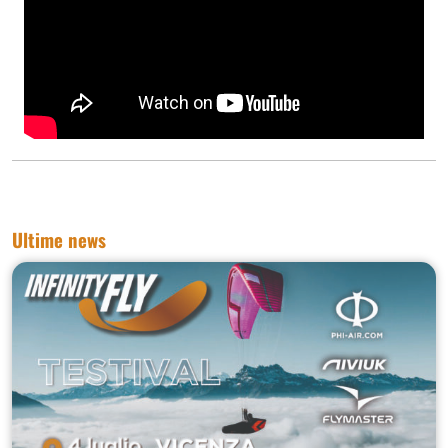
Ultime news