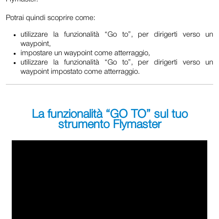
Potrai quindi scoprire come:
utilizzare la funzionalità “Go to”, per dirigerti verso un
waypoint,
impostare un waypoint come atterraggio,
utilizzare la funzionalità “Go to”, per dirigerti verso un
waypoint impostato come atterraggio.
La funzionalità “GO TO” sul tuo
strumento Flymaster