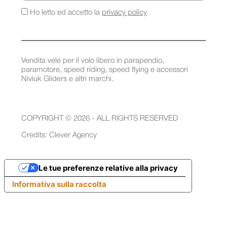
Ho letto ed accetto la
privacy policy
Vendita vele per il volo libero in parapendio,
paramotore, speed riding, speed flying e accessori
Niviuk Gliders e altri marchi.
COPYRIGHT © 2026 - ALL RIGHTS RESERVED
Credits:
Clever Agency
Le tue preferenze relative alla privacy
Informativa sulla raccolta