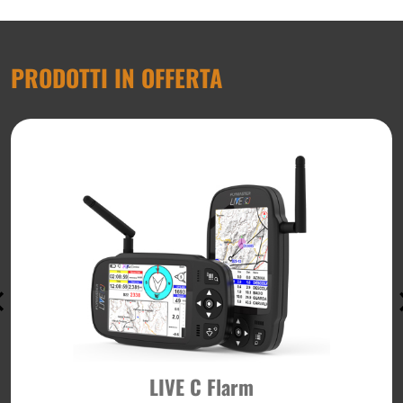
PRODOTTI IN OFFERTA
LIVE C Flarm