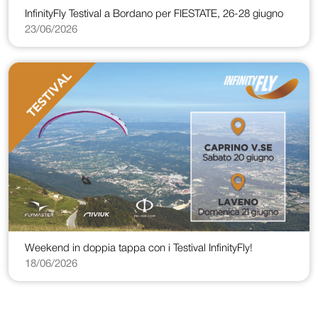
InfinityFly Testival a Bordano per FIESTATE, 26-28 giugno
23/06/2026
Weekend in doppia tappa con i Testival InfinityFly!
18/06/2026