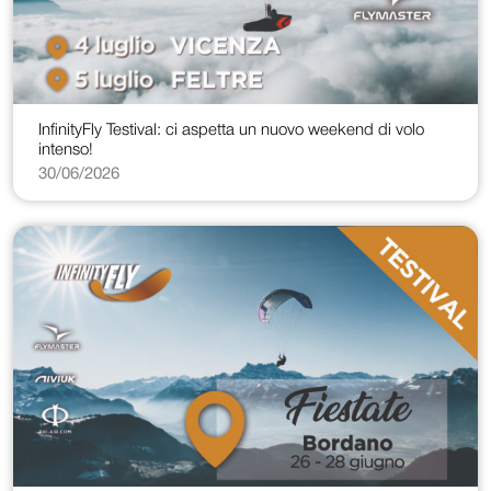
InfinityFly Testival: ci aspetta un nuovo weekend di volo
intenso!
30/06/2026