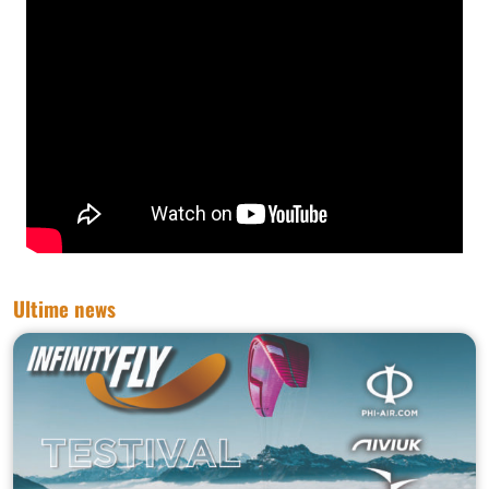
Ultime news