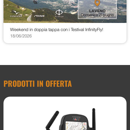
Weekend in doppia tappa con i Testival InfinityFly!
18/06/2026
PRODOTTI IN OFFERTA