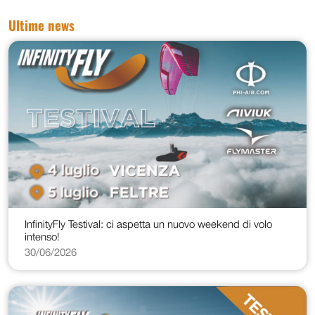
Ultime news
InfinityFly Testival: ci aspetta un nuovo weekend di volo
intenso!
30/06/2026