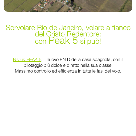
Sorvolare Rio de Janeiro, volare a fianco
del Cristo Redentore:
Peak 5
con
si può!
Niviuk PEAK 5
, il nuovo EN D della casa spagnola, con il
pilotaggio più dolce e diretto nella sua classe.
Massimo controllo ed efficienza in tutte le fasi del volo.