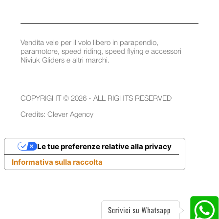
Vendita vele per il volo libero in parapendio,
paramotore, speed riding, speed flying e accessori
Niviuk Gliders e altri marchi.
COPYRIGHT © 2026 - ALL RIGHTS RESERVED
Credits:
Clever Agency
Le tue preferenze relative alla privacy
Informativa sulla raccolta