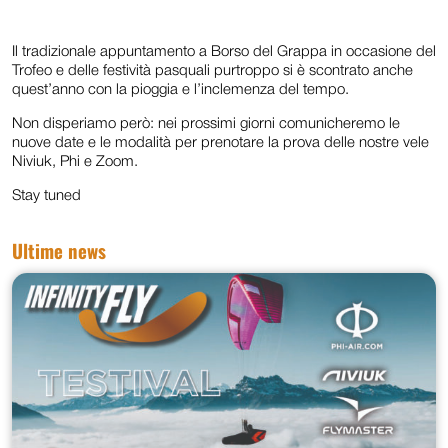
Il tradizionale appuntamento a Borso del Grappa in occasione del
Trofeo e delle festività pasquali purtroppo si è scontrato anche
quest’anno con la pioggia e l’inclemenza del tempo.
Non disperiamo però: nei prossimi giorni comunicheremo le
nuove date e le modalità per prenotare la prova delle nostre vele
Niviuk, Phi e Zoom.
Stay tuned
Ultime news