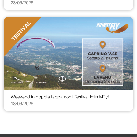
23/06/2026
Weekend in doppia tappa con i Testival InfinityFly!
18/06/2026