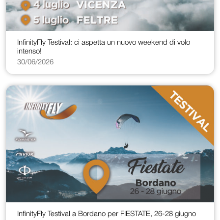
InfinityFly Testival: ci aspetta un nuovo weekend di volo
intenso!
30/06/2026
InfinityFly Testival a Bordano per FIESTATE, 26-28 giugno