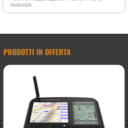
18/06/2026
PRODOTTI IN OFFERTA