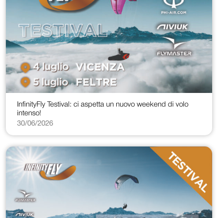
InfinityFly Testival: ci aspetta un nuovo weekend di volo
intenso!
30/06/2026