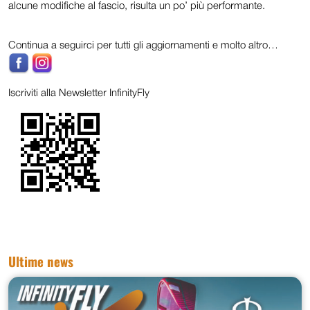
alcune modifiche al fascio, risulta un po’ più performante.
Continua a seguirci per tutti gli aggiornamenti e molto altro…
Iscriviti alla Newsletter InfinityFly
Ultime news