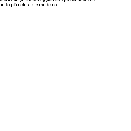
petto più colorato e moderno.