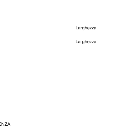
Larghezza
Larghezza
ENZA