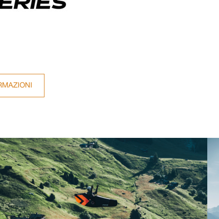
RMAZIONI