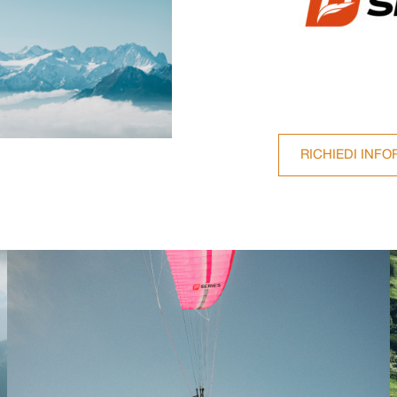
RICHIEDI INFO