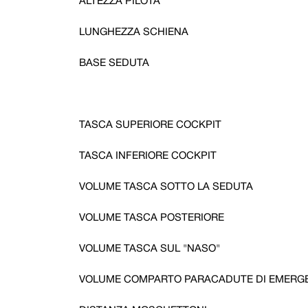
ALTEZZA PILOTA
LUNGHEZZA SCHIENA
BASE SEDUTA
TASCA SUPERIORE COCKPIT
TASCA INFERIORE COCKPIT
VOLUME TASCA SOTTO LA SEDUTA
VOLUME TASCA POSTERIORE
VOLUME TASCA SUL "NASO"
VOLUME COMPARTO PARACADUTE DI EMERG