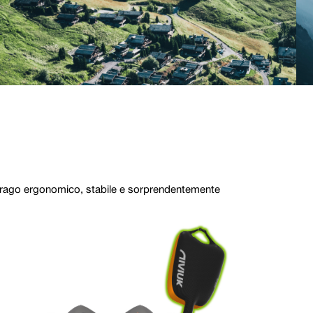
mbrago ergonomico, stabile e sorprendentemente