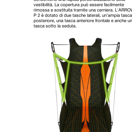
vestibilità. La copertura può essere facilmente
rimossa e sostituita tramite una cerniera. L'ARR
P 2 è dotato di due tasche laterali, un’ampia tasca
posteriore, una tasca anteriore frontale e anche u
tasca sotto la seduta.