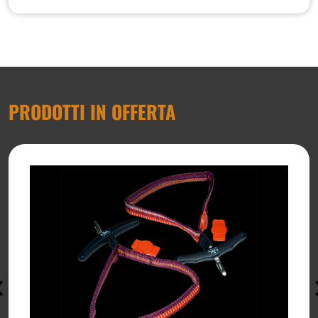
PRODOTTI IN OFFERTA