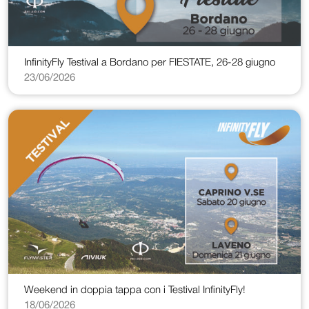
InfinityFly Testival a Bordano per FIESTATE, 26-28 giugno
23/06/2026
Weekend in doppia tappa con i Testival InfinityFly!
18/06/2026