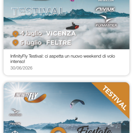
InfinityFly Testival: ci aspetta un nuovo weekend di volo
intenso!
30/06/2026