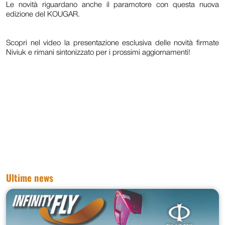
Le novità riguardano anche il paramotore con questa nuova
edizione del KOUGAR.
Scopri nel video la presentazione esclusiva delle novità firmate
Niviuk e rimani sintonizzato per i prossimi aggiornamenti!
Ultime news