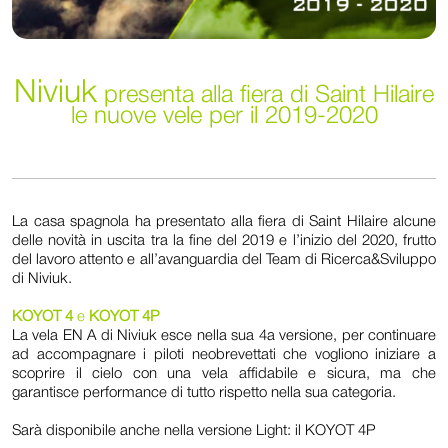
Niviuk
presenta alla fiera di Saint Hilaire
le nuove vele per il 2019-2020
La casa spagnola ha presentato alla fiera di Saint Hilaire alcune
delle novità in uscita tra la fine del 2019 e l’inizio del 2020, frutto
del lavoro attento e all’avanguardia del Team di Ricerca&Sviluppo
di Niviuk.
KOYOT 4
e
KOYOT 4P
La vela EN A di Niviuk esce nella sua 4a versione, per continuare
ad accompagnare i piloti neobrevettati che vogliono iniziare a
scoprire il cielo con una vela affidabile e sicura, ma che
garantisce performance di tutto rispetto nella sua categoria.
Sarà disponibile anche nella versione Light: il KOYOT 4P