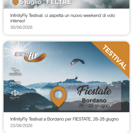
InfinityFly Testival: ci aspetta un nuovo weekend di volo
intenso!
30/06/2026
InfinityFly Testival a Bordano per FIESTATE, 26-28 giugno
23/06/2026