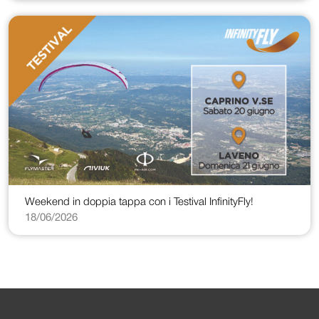
Weekend in doppia tappa con i Testival InfinityFly!
18/06/2026