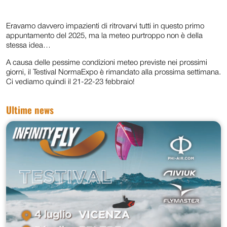
Eravamo davvero impazienti di ritrovarvi tutti in questo primo
appuntamento del 2025, ma la meteo purtroppo non è della
stessa idea…
A causa delle pessime condizioni meteo previste nei prossimi
giorni, il Testival NormaExpo è rimandato alla prossima settimana.
Ci vediamo quindi il 21-22-23 febbraio!
Ultime news