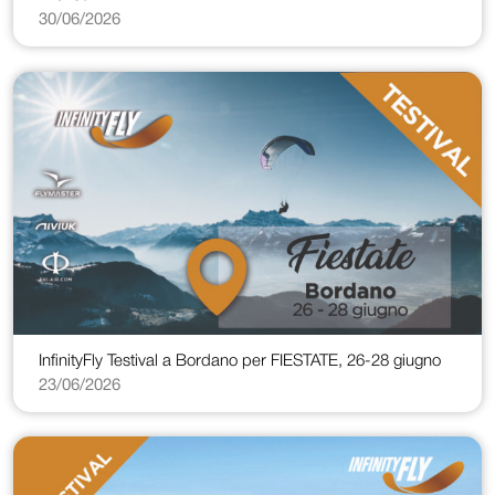
30/06/2026
InfinityFly Testival a Bordano per FIESTATE, 26-28 giugno
23/06/2026