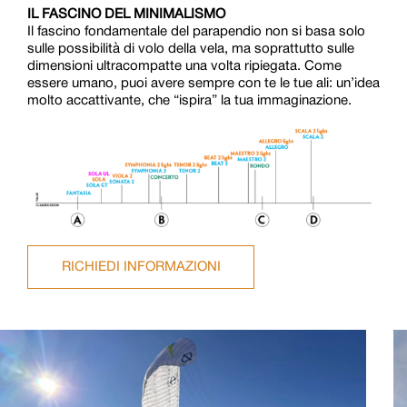
IL FASCINO DEL MINIMALISMO
Il fascino fondamentale del parapendio non si basa solo
sulle possibilità di volo della vela, ma soprattutto sulle
dimensioni ultracompatte una volta ripiegata. Come
essere umano, puoi avere sempre con te le tue ali: un’idea
molto accattivante, che “ispira” la tua immaginazione.
RICHIEDI INFORMAZIONI