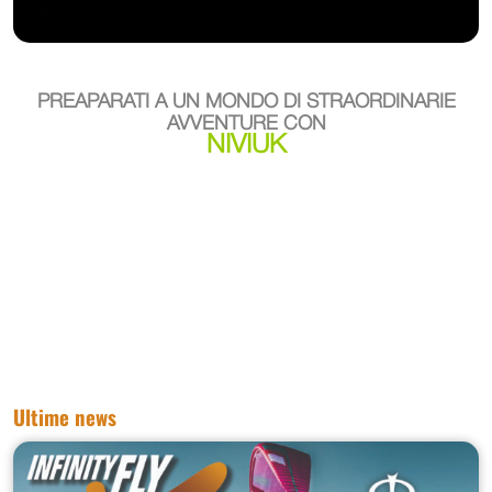
PREAPARATI A UN MONDO DI STRAORDINARIE
AVVENTURE CON
NIVIUK
Ultime news