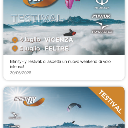
InfinityFly Testival: ci aspetta un nuovo weekend di volo
intenso!
30/06/2026