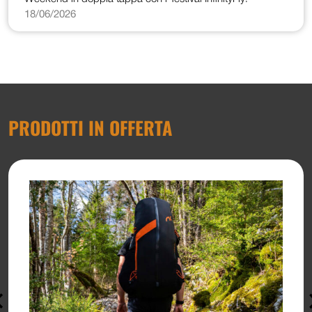
18/06/2026
PRODOTTI IN OFFERTA