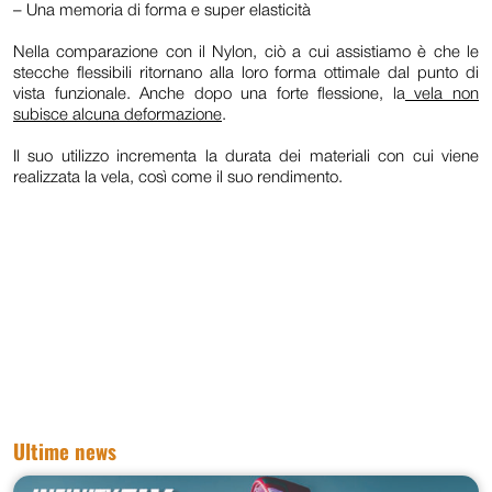
– Una memoria di forma e super elasticità
Nella comparazione con il Nylon, ciò a cui assistiamo è che le
stecche flessibili ritornano alla loro forma ottimale dal punto di
vista funzionale. Anche dopo una forte flessione, la
vela non
subisce alcuna deformazione
.
Il suo utilizzo incrementa la durata dei materiali con cui viene
realizzata la vela, così come il suo rendimento.
Ultime news