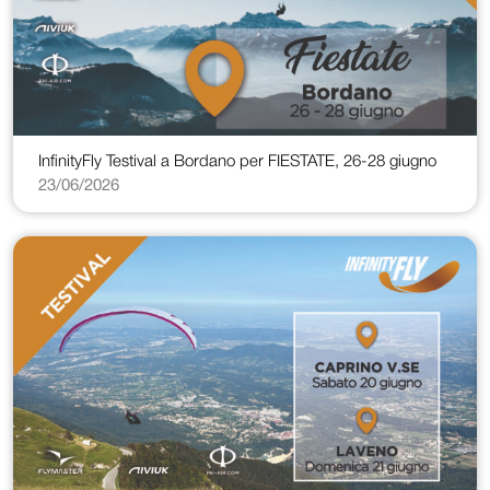
InfinityFly Testival a Bordano per FIESTATE, 26-28 giugno
23/06/2026