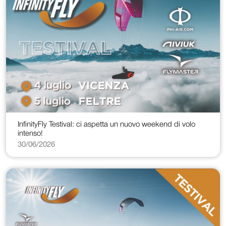
InfinityFly Testival: ci aspetta un nuovo weekend di volo
intenso!
30/06/2026