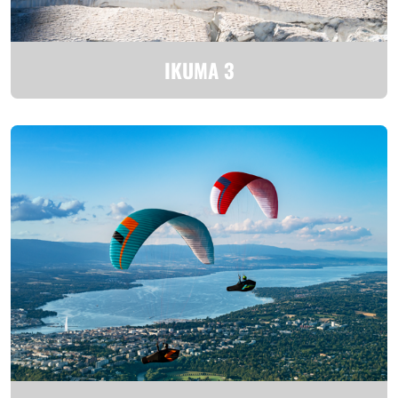
IKUMA 3