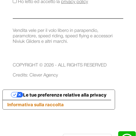
Ho letto ed accetto la
privacy policy
Vendita vele per il volo libero in parapendio,
paramotore, speed riding, speed flying e accessori
Niviuk Gliders e altri marchi.
COPYRIGHT © 2026 - ALL RIGHTS RESERVED
Credits:
Clever Agency
Le tue preferenze relative alla privacy
Informativa sulla raccolta