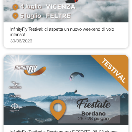
InfinityFly Testival: ci aspetta un nuovo weekend di volo
intenso!
30/06/2026