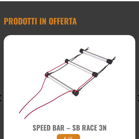
PRODOTTI IN OFFERTA
SPEED BAR – SB RACE 3N
€ 45