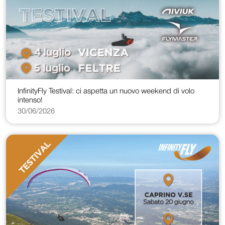
InfinityFly Testival: ci aspetta un nuovo weekend di volo
intenso!
30/06/2026