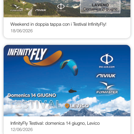
Weekend in doppia tappa con i Testival InfinityFly!
18/06/2026
InfinityFly Testival: domenica 14 giugno, Levico
12/06/2026