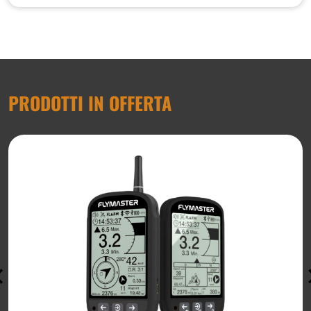
PRODOTTI IN OFFERTA