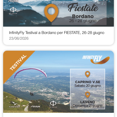
InfinityFly Testival a Bordano per FIESTATE, 26-28 giugno
23/06/2026