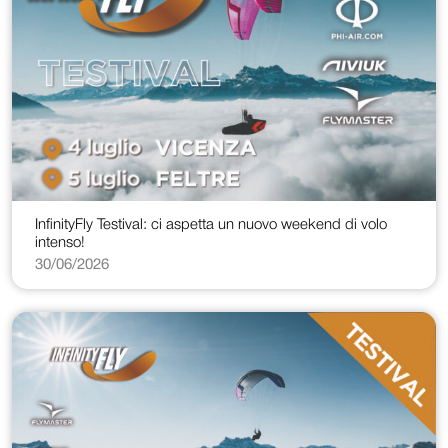
InfinityFly Testival: ci aspetta un nuovo weekend di volo
intenso!
30/06/2026