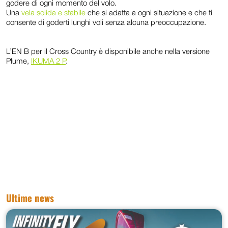
godere di ogni momento del volo.
Una
vela solida e stabile
che si adatta a ogni situazione e che ti
consente di goderti lunghi voli senza alcuna preoccupazione.
L’EN B per il Cross Country è disponibile anche nella versione
Plume,
IKUMA 2 P
.
Ultime news