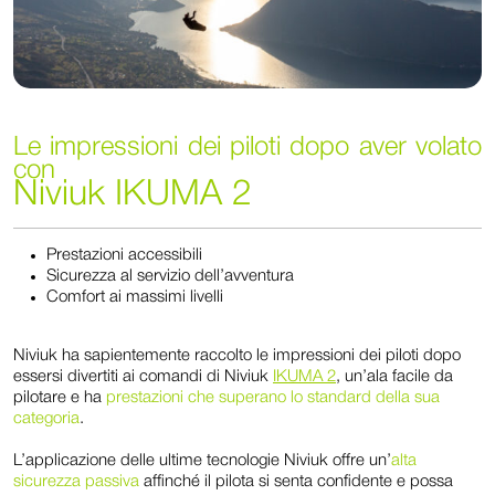
Le impressioni dei piloti dopo aver volato
con
Niviuk IKUMA 2
Prestazioni accessibili
Sicurezza al servizio dell’avventura
Comfort ai massimi livelli
Niviuk ha sapientemente raccolto le impressioni dei piloti dopo
essersi divertiti ai comandi di Niviuk
IKUMA 2
, un’ala facile da
pilotare e ha
prestazioni che superano lo standard della sua
categoria
.
L’applicazione delle ultime tecnologie Niviuk offre un’
alta
sicurezza passiva
affinché il pilota si senta confidente e possa