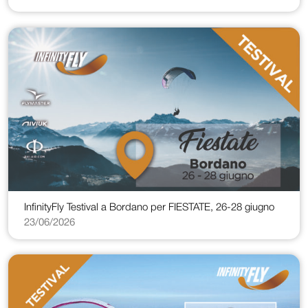
InfinityFly Testival a Bordano per FIESTATE, 26-28 giugno
23/06/2026