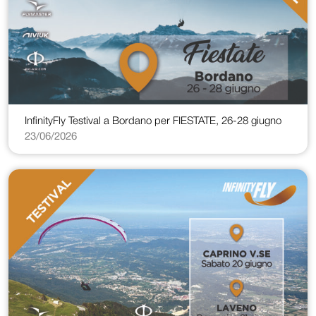
InfinityFly Testival a Bordano per FIESTATE, 26-28 giugno
23/06/2026