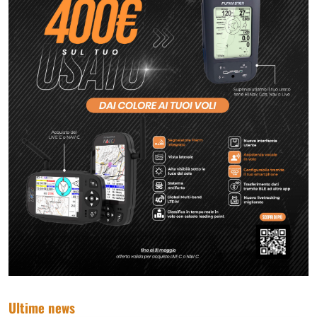
Ultime news