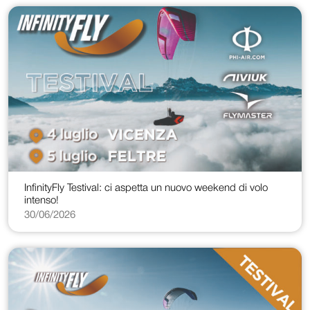
InfinityFly Testival: ci aspetta un nuovo weekend di volo
intenso!
30/06/2026