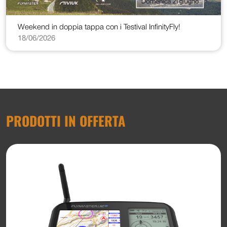
Weekend in doppia tappa con i Testival InfinityFly!
18/06/2026
PRODOTTI IN OFFERTA