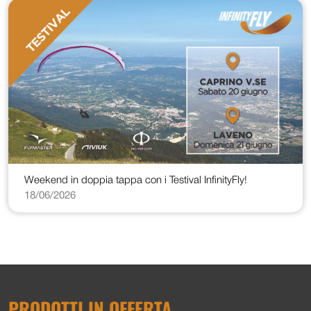
Weekend in doppia tappa con i Testival InfinityFly!
18/06/2026
PRODOTTI IN OFFERTA