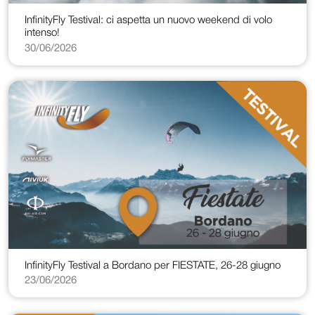
InfinityFly Testival: ci aspetta un nuovo weekend di volo
intenso!
30/06/2026
InfinityFly Testival a Bordano per FIESTATE, 26-28 giugno
23/06/2026