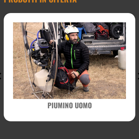
PIUMINO UOMO