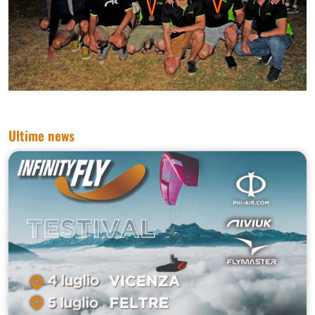
Ultime news