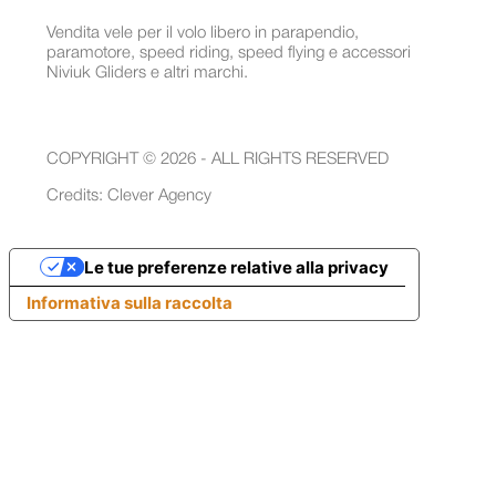
Vendita vele per il volo libero in parapendio,
paramotore, speed riding, speed flying e accessori
Niviuk Gliders e altri marchi.
COPYRIGHT © 2026 - ALL RIGHTS RESERVED
Credits:
Clever Agency
Le tue preferenze relative alla privacy
Informativa sulla raccolta