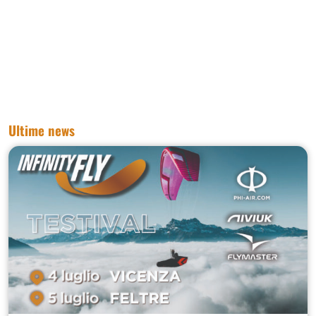
Ultime news