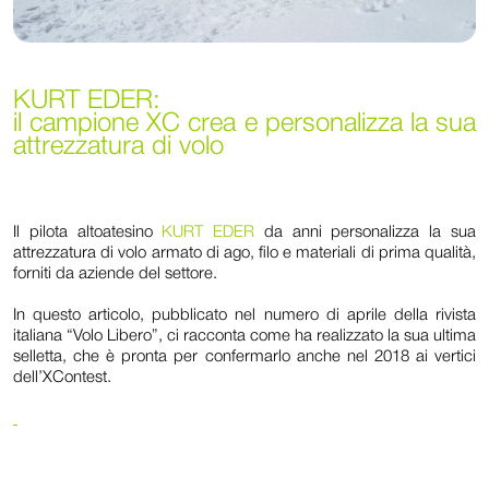
KURT EDER:
il campione XC crea e personalizza la sua
attrezzatura di volo
Il pilota altoatesino
KURT EDER
da anni personalizza la sua
attrezzatura di volo armato di ago, filo e materiali di prima qualità,
forniti da aziende del settore.
In questo articolo, pubblicato nel numero di aprile della rivista
italiana “Volo Libero”, ci racconta come ha realizzato la sua ultima
selletta, che è pronta per confermarlo anche nel 2018 ai vertici
dell’XContest.