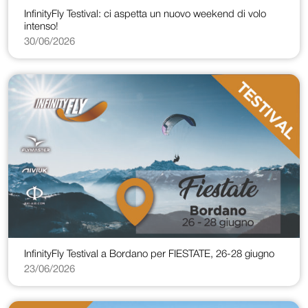
InfinityFly Testival: ci aspetta un nuovo weekend di volo
intenso!
30/06/2026
InfinityFly Testival a Bordano per FIESTATE, 26-28 giugno
23/06/2026