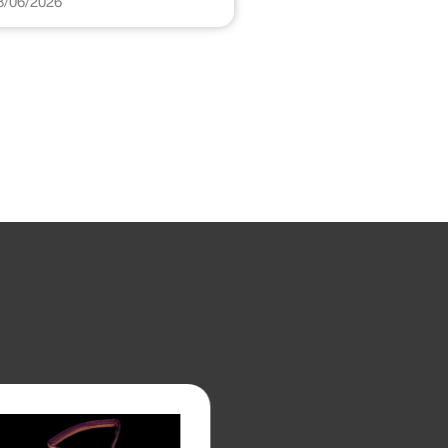
8/06/2026