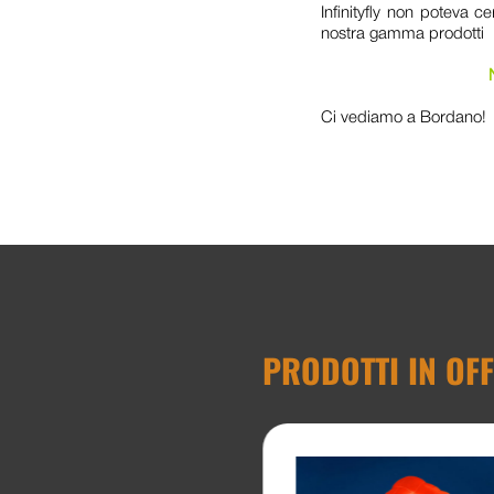
Infinityfly non poteva 
nostra gamma prodotti
Ci vediamo a Bordano!
PRODOTTI IN OF