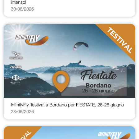
intenso!
30/06/2026
InfinityFly Testival a Bordano per FIESTATE, 26-28 giugno
23/06/2026