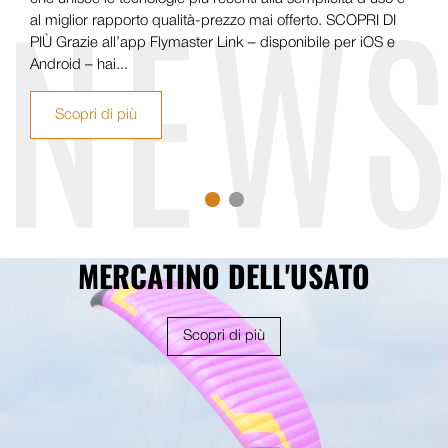
al miglior rapporto qualità-prezzo mai offerto. SCOPRI DI
PIÙ Grazie all’app Flymaster Link – disponibile per iOS e
Android – hai...
Scopri di più
MERCATINO DELL'USATO
Scopri di più