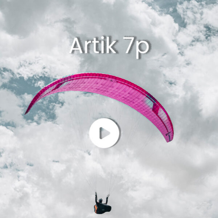
Apri il video