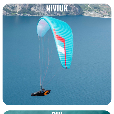
NIVIUK